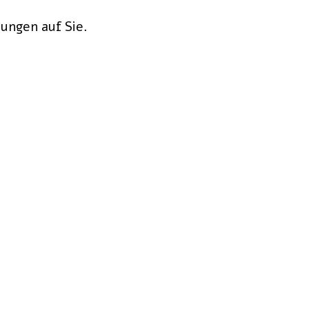
hungen auf Sie.