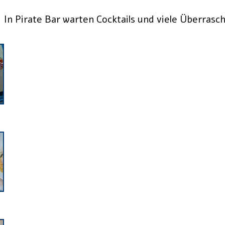
In Pirate Bar warten Cocktails und viele Überrasc