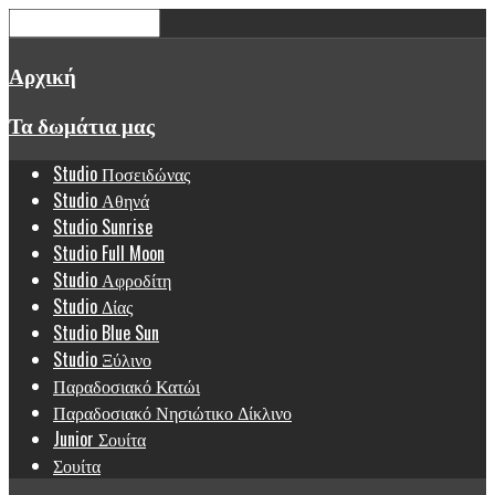
Αρχική
Τα δωμάτια μας
Studio Ποσειδώνας
Studio Αθηνά
Studio Sunrise
Studio Full Moon
Studio Αφροδίτη
Studio Δίας
Studio Blue Sun
Studio Ξύλινο
Παραδοσιακό Κατώι
Παραδοσιακό Νησιώτικο Δίκλινο
Junior Σουίτα
Σουίτα