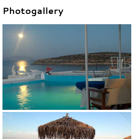
Photogallery