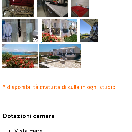
* disponibilità gratuita di culla in ogni studio
Dotazioni camere
Vista mare