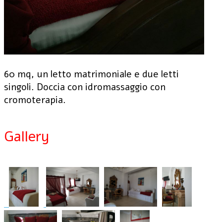
60 mq, un letto matrimoniale e due letti
singoli. Doccia con idromassaggio con
cromoterapia.
Gallery