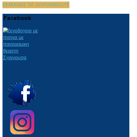
DEMANDE DE DISPONIBILITÉ
Facebook