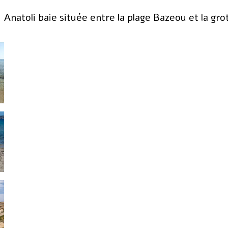
Anatoli baie située entre la plage Bazeou et la gro