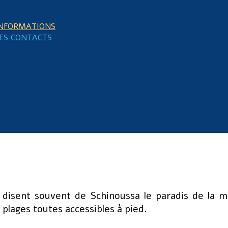
NFORMATIONS
ES CONTACTS
s disent souvent de Schinoussa le paradis de la m
5 plages toutes accessibles à pied.