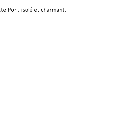
tte Pori, isolé et charmant.