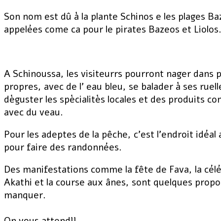
Son nom est dû à la plante Schinos e les plages Ba
appelées come ca pour le pirates Bazeos et Liolos
A Schinoussa, les visiteurrs pourront nager dans p
propres, avec de l' eau bleu, se balader à ses ruel
dèguster les spècialitès locales et des produits 
avec du veau.
Pour les adeptes de la pêche, c'est l'endroit idéal a
pour faire des randonnées.
Des manifestations comme la fête de Fava, la cél
Akathi et la course aux ânes, sont quelques propo
manquer.