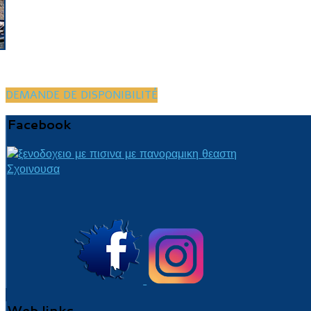
DEMANDE DE DISPONIBILITÉ
Facebook
Web
links